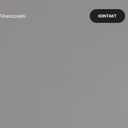
Financování
KONTAKT